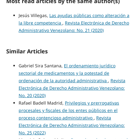
Most read articles by the same author(s)
Jesús Villegas,
Las ayudas públicas como alteración a
la libre competencia
,
Revista Electrónica de Derecho
Administrativo Venezolano: No. 21 (2020)
Similar Articles
Gabriel Sira Santana,
El ordenamiento jurídico
sectorial de medicamentos y la potestad de
ordenación de la autoridad administrativa
,
Revista
Electrónica de Derecho Administrativo Venezolano:
No. 20 (2020)
Rafael Badell Madrid,
Privilegios y prerrogativas
procesales y fiscales de los entes públicos en el
proceso contencioso administrativo
,
Revista
Electrónica de Derecho Administrativo Venezolano:
No. 25 (2022)