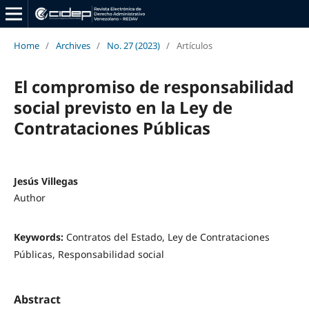
Home
/
Archives
/
No. 27 (2023)
/
Artículos
El compromiso de responsabilidad
social previsto en la Ley de
Contrataciones Públicas
Jesús Villegas
Author
Keywords:
Contratos del Estado, Ley de Contrataciones
Públicas, Responsabilidad social
Abstract