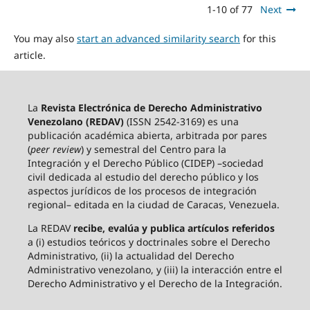
1-10 of 77
Next
You may also
start an advanced similarity search
for this
article.
La
Revista Electrónica de Derecho Administrativo
Venezolano (REDAV)
(ISSN 2542-3169) es una
publicación académica abierta, arbitrada por pares
(
peer review
) y semestral del Centro para la
Integración y el Derecho Público (CIDEP) –sociedad
civil dedicada al estudio del derecho público y los
aspectos jurídicos de los procesos de integración
regional– editada en la ciudad de Caracas, Venezuela.
La REDAV
recibe, evalúa y publica artículos referidos
a (i) estudios teóricos y doctrinales sobre el Derecho
Administrativo, (ii) la actualidad del Derecho
Administrativo venezolano, y (iii) la interacción entre el
Derecho Administrativo y el Derecho de la Integración.