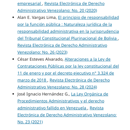
empresarial
,
Revista Electrónica de Derecho
Administrativo Venezolano: No. 20 (2020)
Alan E. Vargas Lima,
El principio de responsabilidad
por la función pública : Naturaleza jurídica de la
responsabilidad administrativa en la jurisprudencia
del Tribunal Constitucional Plurinacional de Bolivia
,
Revista Electrónica de Derecho Administrativo
Venezolano: No. 26 (2023)
César Esteves Alvarado,
Alteraciones a la Ley de
Contrataciones Públicas por la ley constitucional del
11 de enero y por el decreto ejecutivo n° 3.324 de
marzo de 2018
,
Revista Electrónica de Derecho
Administrativo Venezolano: No. 28 (2024)
José Ignacio Hernández G.,
La Ley Orgánica de
Procedimientos Administrativos y el derecho
administrativo fallido en Venezuela
,
Revista
Electrónica de Derecho Administrativo Venezolano:
No. 23 (2021)