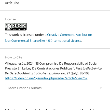
Artículos
License
This work is licensed under a
Creative Commons Attribution-
NonCommercial-ShareAlike 4.0 International License
.
How to Cite
Villegas, Jesús. 2024. “El Compromiso De Responsabilidad Social
Previsto En La Ley De Contrataciones Públicas ”.
Revista Electrónica
De Derecho Administrativo Venezolano
, no. 27 (July): 83-103.
https://cidep.online/ojs/index.php/redav/article/view/67
.
More Citation Formats