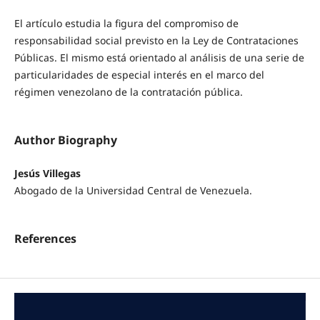
El artículo estudia la figura del compromiso de
responsabilidad social previsto en la Ley de Contrataciones
Públicas. El mismo está orientado al análisis de una serie de
particularidades de especial interés en el marco del
régimen venezolano de la contratación pública.
Author Biography
Jesús Villegas
Abogado de la Universidad Central de Venezuela.
References