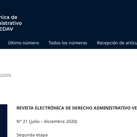
Último número
Todos los números
Recepción de artíc
 (2020)
REVISTA ELECTRÓNICA DE DERECHO ADMINISTRATIVO 
N° 21 (julio – diciembre 2020)
Segunda etapa