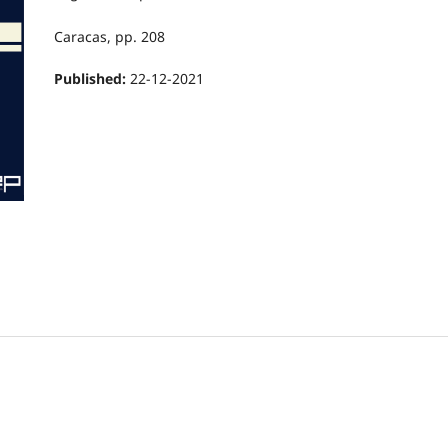
Caracas, pp. 208
Published:
22-12-2021