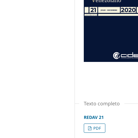
Texto completo
REDAV 21
PDF