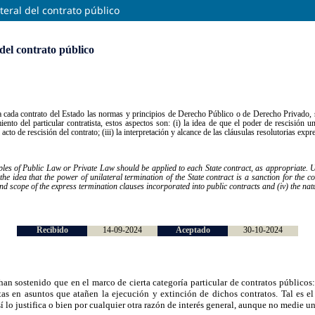
teral del contrato público