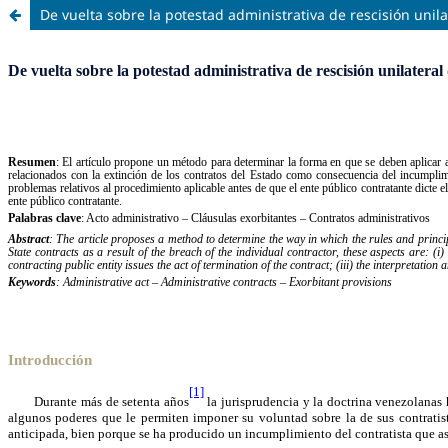
De vuelta sobre la potestad administrativa de rescisión unila